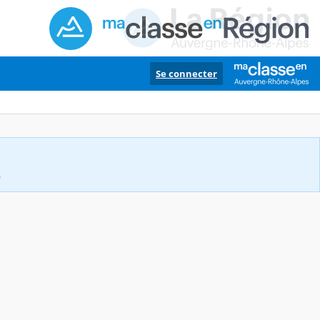
Se connecter
.