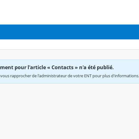
ent pour l'article « Contacts » n'a été publié.
vous rapprocher de l'administrateur de votre ENT pour plus d'informations