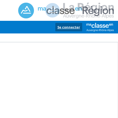
Se connecter