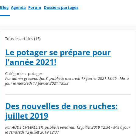
Blog
Agenda
Forum
Dossiers partagés
Tous les articles (15)
Le potager se prépare pour
l'année 2021!
Catégories :
potager
Par admin gresivaudan3, publié le mercredi 17 février 2021 13:46 - Mis à
jour le mercredi 17 février 2021 13:53
Des nouvelles de nos ruches:
juillet 2019
Par AUDE CHEVALLIER, publié le vendredi 12 juillet 2019 12:34 - Mis à jour
le vendredi 12 juillet 2019 12:37