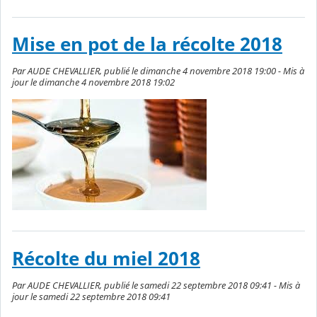
Mise en pot de la récolte 2018
Par AUDE CHEVALLIER, publié le dimanche 4 novembre 2018 19:00 - Mis à
jour le dimanche 4 novembre 2018 19:02
Récolte du miel 2018
Par AUDE CHEVALLIER, publié le samedi 22 septembre 2018 09:41 - Mis à
jour le samedi 22 septembre 2018 09:41