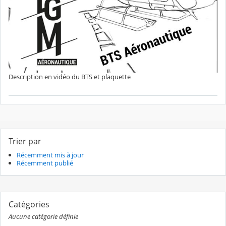
Description en vidéo du BTS et plaquette
Trier par
Récemment mis à jour
Récemment publié
Catégories
Aucune catégorie définie