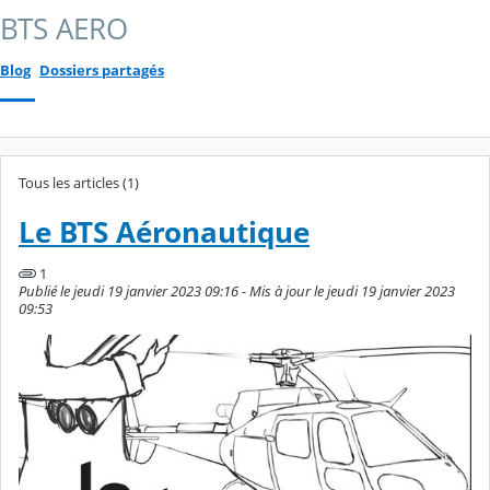
BTS AERO
Blog
Dossiers partagés
Tous les articles (1)
Le BTS Aéronautique
1
Publié le jeudi 19 janvier 2023 09:16 - Mis à jour le jeudi 19 janvier 2023
09:53