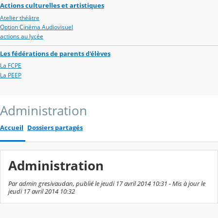
Actions culturelles et artistiques
Atelier théâtre
Option Cinéma Audiovisuel
actions au lycée
Les fédérations de parents d'élèves
La FCPE
La PEEP
Administration
Accueil
Dossiers partagés
Administration
Par admin gresivaudan, publié le jeudi 17 avril 2014 10:31 - Mis à jour le
jeudi 17 avril 2014 10:32