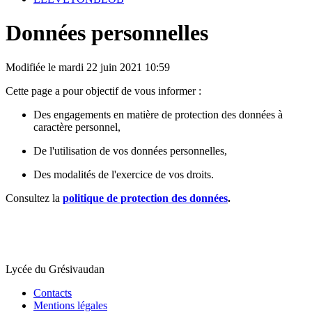
Données personnelles
Modifiée le mardi 22 juin 2021 10:59
Cette page a pour objectif de vous informer :
Des engagements en matière de protection des données à
caractère personnel,
De l'utilisation de vos données personnelles,
Des modalités de l'exercice de vos droits.
Consultez la
politique de protection des données
.
Lycée du Grésivaudan
Contacts
Mentions légales