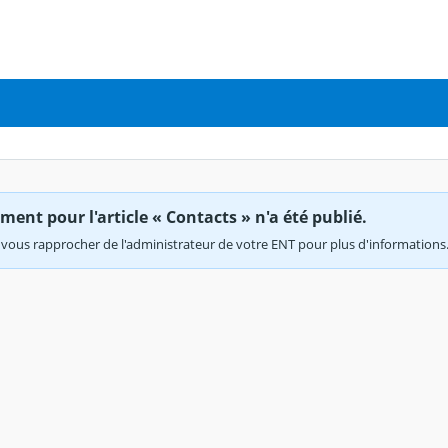
ent pour l'article « Contacts » n'a été publié.
vous rapprocher de l'administrateur de votre ENT pour plus d'informations