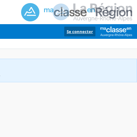
Se connecter
.