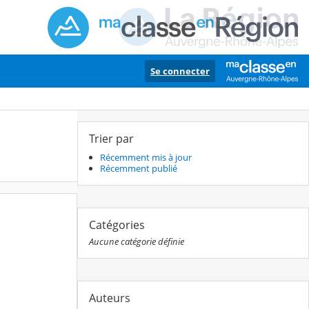
Se connecter
Trier par
Récemment mis à jour
Récemment publié
Catégories
Aucune catégorie définie
Auteurs