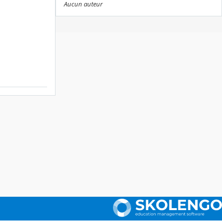
Aucun auteur