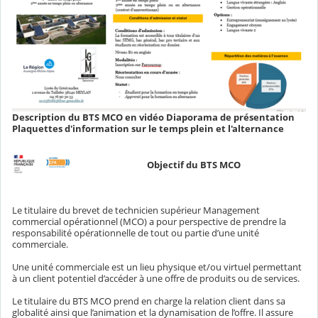
Description du BTS MCO en vidéo Diaporama de présentation
Plaquettes d'information sur le temps plein et l'alternance
Objectif du BTS MCO
Le titulaire du brevet de technicien supérieur Management
commercial opérationnel (MCO) a pour perspective de prendre la
responsabilité opérationnelle de tout ou partie d’une unité
commerciale.
Une unité commerciale est un lieu physique et/ou virtuel permettant
à un client potentiel d’accéder à une offre de produits ou de services.
Le titulaire du BTS MCO prend en charge la relation client dans sa
globalité ainsi que l’animation et la dynamisation de l’offre. Il assure