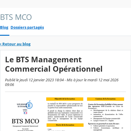
BTS MCO
Blog
Dossiers partagés
‹
Retour au blog
Le BTS Management
Commercial Opérationnel
Publié le jeudi 12 janvier 2023 18:04 - Mis à jour le mardi 12 mai 2026
09:06