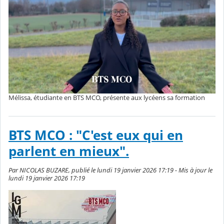
Mélissa, étudiante en BTS MCO, présente aux lycéens sa formation
BTS MCO : "C'est eux qui en
parlent en mieux".
Par NICOLAS BUZARE, publié le lundi 19 janvier 2026 17:19 - Mis à jour le
lundi 19 janvier 2026 17:19