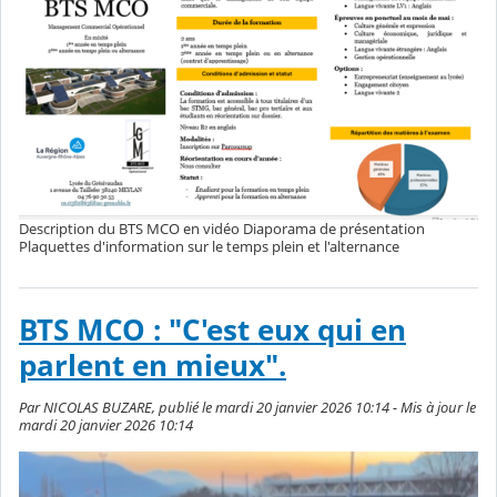
Description du BTS MCO en vidéo Diaporama de présentation
Plaquettes d'information sur le temps plein et l'alternance
BTS MCO : "C'est eux qui en
parlent en mieux".
Par NICOLAS BUZARE, publié le mardi 20 janvier 2026 10:14 - Mis à jour le
mardi 20 janvier 2026 10:14