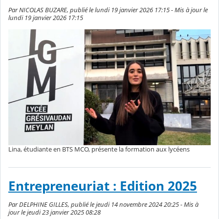
Par NICOLAS BUZARE, publié le lundi 19 janvier 2026 17:15 - Mis à jour le
lundi 19 janvier 2026 17:15
Lina, étudiante en BTS MCO, présente la formation aux lycéens
Entrepreneuriat : Edition 2025
Par DELPHINE GILLES, publié le jeudi 14 novembre 2024 20:25 - Mis à
jour le jeudi 23 janvier 2025 08:28