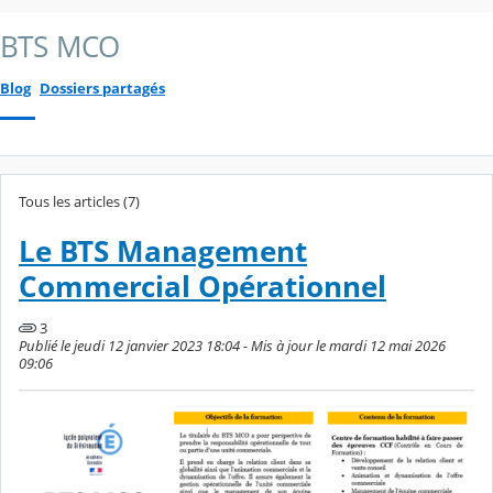
BTS MCO
Blog
Dossiers partagés
Tous les articles (7)
Le BTS Management
Commercial Opérationnel
3
Publié le jeudi 12 janvier 2023 18:04 - Mis à jour le mardi 12 mai 2026
09:06