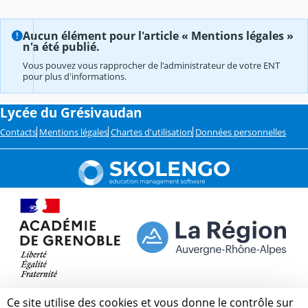
Aucun élément pour l'article « Mentions légales »
n'a été publié.
Vous pouvez vous rapprocher de l'administrateur de votre ENT
pour plus d'informations.
Lycée du Grésivaudan
Contacts
Mentions légales
Chartes d'utilisation
Données personnelles
Ce site utilise des cookies et vous donne le contrôle sur