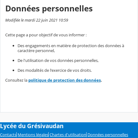
Données personnelles
Modifiée le mardi 22 juin 2021 10:59
Cette page a pour objectif de vous informer :
Des engagements en matière de protection des données à
caractère personnel,
De l'utilisation de vos données personnelles,
Des modalités de l'exercice de vos droits.
Consultez la
politique de protection des données
.
Lycée du Grésivaudan
Contacts
Mentions légales
Chartes d'utilisation
Données personnelles