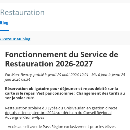
Restauration
Blog
‹
Retour au blog
Fonctionnement du Service de
Restauration 2026-2027
Par Marc Beurey, publié le jeudi 29 août 2024 12:21 - Mis à jour le jeudi 25
juin 2026 08:34
Réservation obligatoire pour déjeuner et repas débité sur la
carte si le repas n'est pas consommé : Changement des tarifs au
1er janvier 2026.
Restauration scolaire du Lycée du Grésivaudan en gestion directe
depuis le 1er septembre 2024 sur décision du Conseil Régional
Auvergne Rhône-Alpes
- Accès au self avec le Pass Région exclusivement pour les élèves