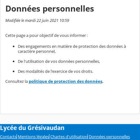
Données personnelles
Modifiée le mardi 22 juin 2021 10:59
Cette page a pour objectif de vous informer :
Des engagements en matière de protection des données à
caractère personnel,
De l'utilisation de vos données personnelles,
Des modalités de l'exercice de vos droits.
Consultez la
politique de protection des données
.
Lycée du Grésivaudan
Contacts
Mentions légales
Chartes d'utilisation
Données personnelles