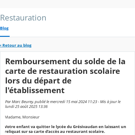
Restauration
Blog
‹
Retour au blog
Remboursement du solde de la
carte de restauration scolaire
lors du départ de
l'établissement
Par Marc Beurey, publié le mercredi 15 mai 2024 11:23 - Mis à jour le
lundi 25 août 2025 13:36
Madame, Monsieur
Votre enfant va quitter le lycée du Grésivaudan en laissant un
reliquat sur sa carte d’accès au restaurant scolaire.