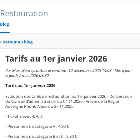
Restauration
Blog
‹
Retour au blog
Tarifs au 1er janvier 2026
Par Marc Beurey, publié le vendredi 12 décembre 2025 14:03 - Mis à jour
le jeudi 7 mai 2026 08:30
Tarifs au 1er janvier 2026
Evolution des tarifs de restauration au 1er janvier 2026 - Délibération
du Conseil d'administration du 04.11.2026 - Arrêté de la Région
Auvergne Rhône Alpes du 27.11.2025
- Ticket Elève : 4,70 €
- Personnels de catégorie A : 4,80 €
- Personnels de catégorie B et C : 2,80 €