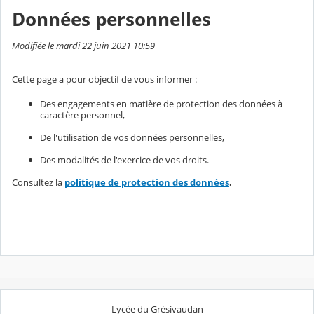
Données personnelles
Modifiée le mardi 22 juin 2021 10:59
Cette page a pour objectif de vous informer :
Des engagements en matière de protection des données à
caractère personnel,
De l'utilisation de vos données personnelles,
Des modalités de l'exercice de vos droits.
Consultez la
politique de protection des données
.
Lycée du Grésivaudan