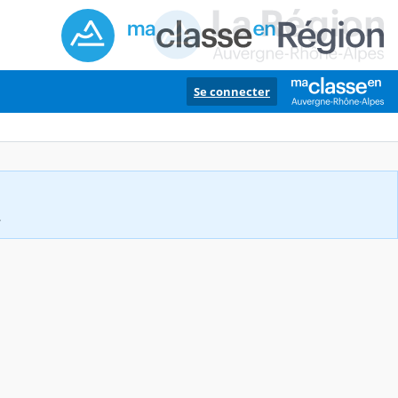
Se connecter
.