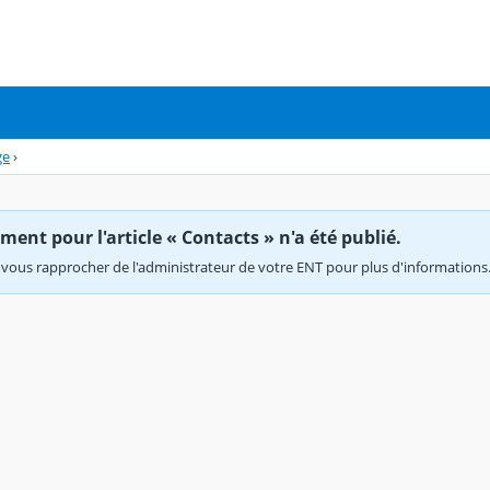
ge
›
ent pour l'article « Contacts » n'a été publié.
vous rapprocher de l'administrateur de votre ENT pour plus d'informations