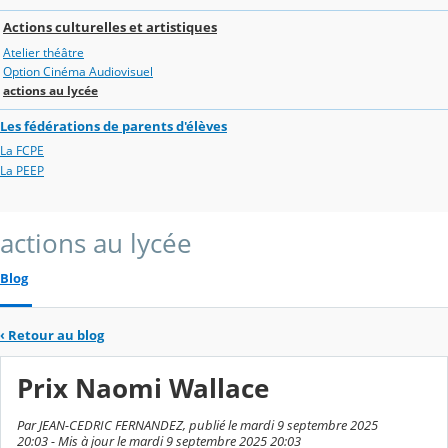
Actions culturelles et artistiques
Atelier théâtre
Option Cinéma Audiovisuel
actions au lycée
Les fédérations de parents d'élèves
La FCPE
La PEEP
actions au lycée
Blog
‹
Retour au blog
Prix Naomi Wallace
Par JEAN-CEDRIC FERNANDEZ, publié le mardi 9 septembre 2025
20:03 - Mis à jour le mardi 9 septembre 2025 20:03