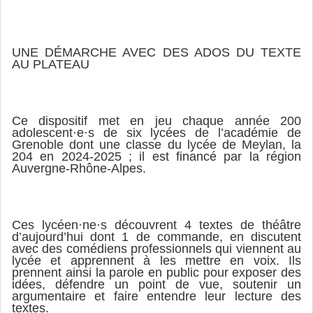
UNE DÉMARCHE AVEC DES ADOS DU TEXTE
AU PLATEAU
Ce dispositif met en jeu chaque année 200
adolescent·e·s de six lycées de l’académie de
Grenoble dont une classe du lycée de Meylan, la
204 en 2024-2025 ; il est financé par la région
Auvergne-Rhône-Alpes.
Ces lycéen·ne·s découvrent 4 textes de théâtre
d’aujourd’hui dont 1 de commande, en discutent
avec des comédiens professionnels qui viennent au
lycée et apprennent à les mettre en voix. Ils
prennent ainsi la parole en public pour exposer des
idées, défendre un point de vue, soutenir un
argumentaire et faire entendre leur lecture des
textes.