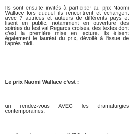
Ils sont ensuite invités à participer au prix Naomi
Wallace lors duquel ils rencontrent et échangent
avec 7 autrices et auteurs de différents pays et
lisent en public, notamment en ouverture des
soirées du festival Regards croisés, des textes dont
c’est la première mise en lecture. Ils élisent
également le lauréat du prix, dévoilé à l'issue de
l'après-midi.
Le prix Naomi Wallace c’est :
un rendez-vous
AVEC
les dramaturgies
contemporaines,