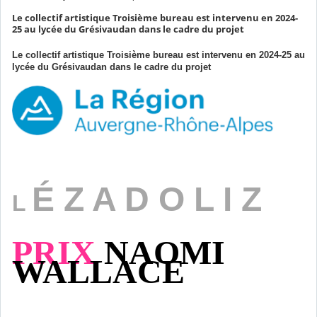
Le collectif artistique Troisième bureau est intervenu en 2024-
25 au lycée du Grésivaudan dans le cadre du projet
Le collectif artistique Troisième bureau est intervenu en 2024-25 au
lycée du Grésivaudan dans le cadre du projet
É Z A D O L I Z
L
PRIX
NAOMI
WALLACE