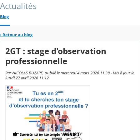
Actualités
Blog
‹
Retour au blog
2GT : stage d'observation
professionnelle
Par NICOLAS BUZARE, publié le mercredi 4 mars 2026 11:38 - Mis à jour le
lundi 27 avril 2026 11:12