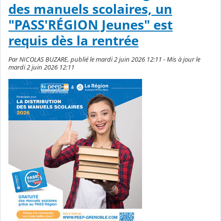
des manuels scolaires, un
"PASS'RÉGION Jeunes" est
requis dès la rentrée
Par NICOLAS BUZARE, publié le mardi 2 juin 2026 12:11 - Mis à jour le
mardi 2 juin 2026 12:11