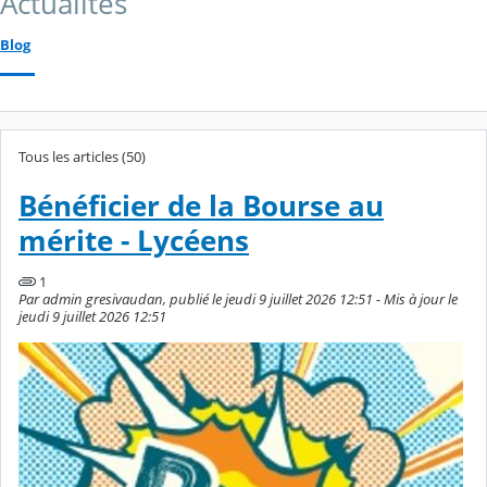
Actualités
Blog
Tous les articles (50)
Bénéficier de la Bourse au
mérite - Lycéens
1
Par admin gresivaudan, publié le jeudi 9 juillet 2026 12:51 - Mis à jour le
jeudi 9 juillet 2026 12:51