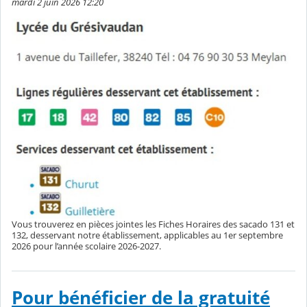
mardi 2 juin 2026 12:20
Vous trouverez en pièces jointes les Fiches Horaires des sacado 131 et
132, desservant notre établissement, applicables au 1er septembre
2026 pour l’année scolaire 2026-2027.
Pour bénéficier de la gratuité