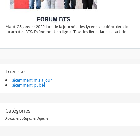
Mardi 25 janvier 2022 lors de la journée des lycéens se déroulera le
forum des BTS. Evénement en ligne ! Tous les liens dans cet article
Trier par
Récemment mis à jour
Récemment publié
Catégories
Aucune catégorie définie