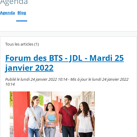
Agenda
Agenda
Blog
Tous les articles (1)
Forum des BTS - JDL - Mardi 25
janvier 2022
Publié le lundi 24 janvier 2022 10:14 - Mis à jour le lundi 24 janvier 2022
10:14