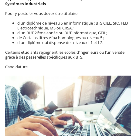
Systèmes industriels
Pour y postuler vous devez être titulaire
d'un diplôme de niveau 5 en informatique : BTS CIEL, SIO, FED,
Electrotechnique, MS ou CRSA ;
d'un BUT 2ième année ou BUT informatique, GEII ;
de Certains titres Afpa homologués au niveau 5 ;
d'un diplôme qui dispense des niveaux L1 et L2.
Certains étudiants rejoignent les écoles d’ingénieurs ou l’université
grâce à des passerelles spécifiques aux BTS.
Candidature