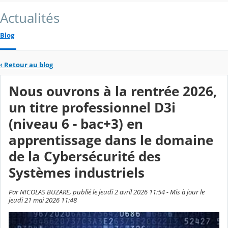
Actualités
Blog
‹
Retour au blog
Nous ouvrons à la rentrée 2026,
un titre professionnel D3i
(niveau 6 - bac+3) en
apprentissage dans le domaine
de la Cybersécurité des
Systèmes industriels
Par NICOLAS BUZARE, publié le jeudi 2 avril 2026 11:54 - Mis à jour le
jeudi 21 mai 2026 11:48