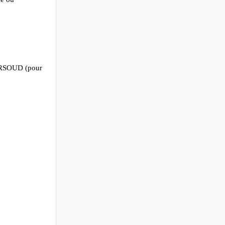
VERSOUD (pour