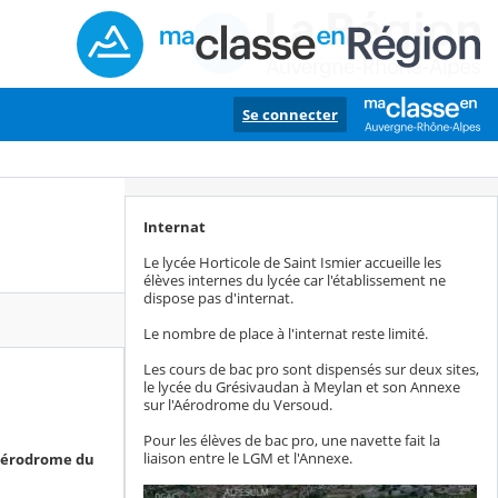
Se connecter
Internat
Le lycée Horticole de Saint Ismier accueille les
élèves internes du lycée car l'établissement ne
dispose pas d'internat.
Le nombre de place à l'internat reste limité.
Les cours de bac pro sont dispensés sur deux sites,
le lycée du Grésivaudan à Meylan et son Annexe
sur l'Aérodrome du Versoud.
Pour les élèves de bac pro, une navette fait la
liaison entre le LGM et l'Annexe.
'aérodrome du