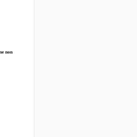
ne non