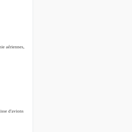
ie aériennes,
isse d'avions