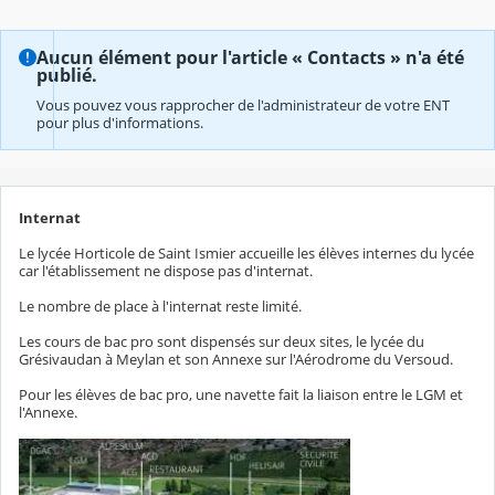
Aucun élément pour l'article « Contacts » n'a été
publié.
Vous pouvez vous rapprocher de l'administrateur de votre ENT
pour plus d'informations.
Internat
Le lycée Horticole de Saint Ismier accueille les élèves internes du lycée
car l'établissement ne dispose pas d'internat.
Le nombre de place à l'internat reste limité.
Les cours de bac pro sont dispensés sur deux sites, le lycée du
Grésivaudan à Meylan et son Annexe sur l'Aérodrome du Versoud.
Pour les élèves de bac pro, une navette fait la liaison entre le LGM et
l'Annexe.