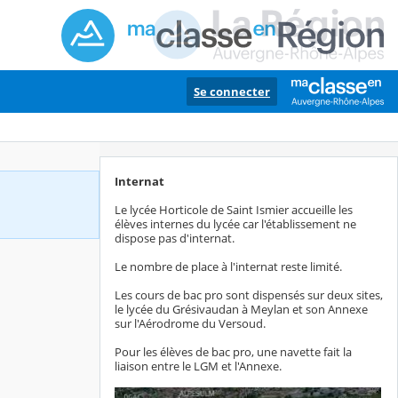
Se connecter
Internat
Le lycée Horticole de Saint Ismier accueille les
élèves internes du lycée car l'établissement ne
dispose pas d'internat.
Le nombre de place à l'internat reste limité.
Les cours de bac pro sont dispensés sur deux sites,
le lycée du Grésivaudan à Meylan et son Annexe
sur l'Aérodrome du Versoud.
Pour les élèves de bac pro, une navette fait la
liaison entre le LGM et l'Annexe.