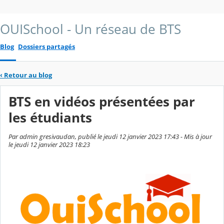
OUISchool - Un réseau de BTS
Blog
Dossiers partagés
‹
Retour au blog
BTS en vidéos présentées par
les étudiants
Par admin gresivaudan, publié le jeudi 12 janvier 2023 17:43 - Mis à jour
le jeudi 12 janvier 2023 18:23