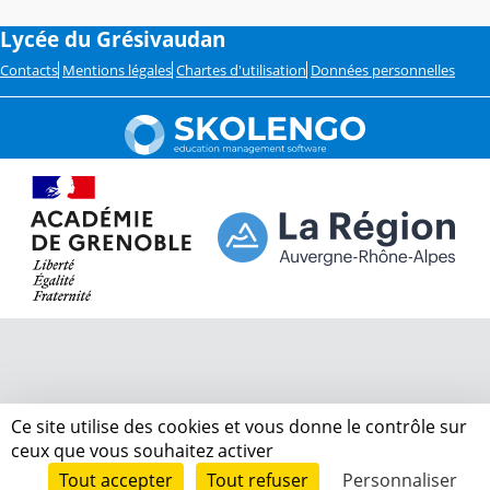
Lycée du Grésivaudan
Contacts
Mentions légales
Chartes d'utilisation
Données personnelles
Ce site utilise des cookies et vous donne le contrôle sur
ceux que vous souhaitez activer
Tout accepter
Tout refuser
Personnaliser