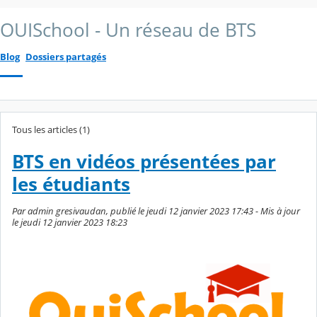
OUISchool - Un réseau de BTS
Blog
Dossiers partagés
Tous les articles (1)
BTS en vidéos présentées par
les étudiants
Par admin gresivaudan, publié le jeudi 12 janvier 2023 17:43 - Mis à jour
le jeudi 12 janvier 2023 18:23