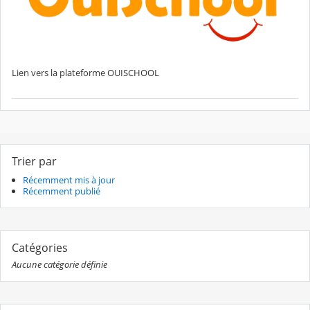
Lien vers la plateforme OUISCHOOL
Trier par
Récemment mis à jour
Récemment publié
Catégories
Aucune catégorie définie