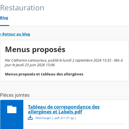
Restauration
Blog
‹
Retour au blog
Menus proposés
Par Catherine Lamoureux, publié le lundi 2 septembre 2024 15:35 - Mis à
jour le jeudi 25 juin 2026 15:06
Menus proposés et tableau des allergènes
Pièces jointes
Tableau de correspondance des
allergènes et Labels.pdf
Télécharger
( .
pdf
,
411.01
ko
)