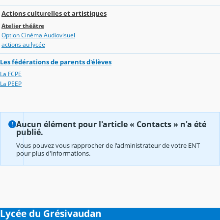
Actions culturelles et artistiques
Atelier théâtre
Option Cinéma Audiovisuel
actions au lycée
Les fédérations de parents d'élèves
La FCPE
La PEEP
Aucun élément pour l'article « Contacts » n'a été
publié.
Vous pouvez vous rapprocher de l'administrateur de votre ENT
pour plus d'informations.
Lycée du Grésivaudan