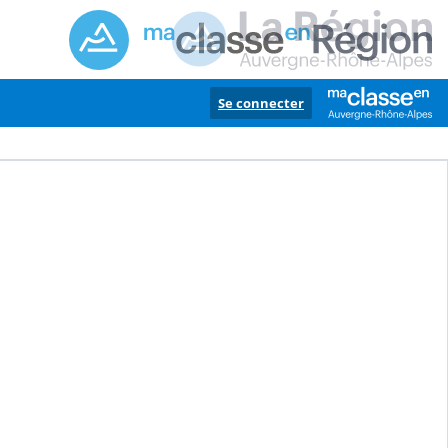
Se connecter