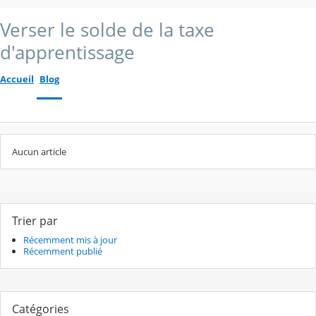
Verser le solde de la taxe
d'apprentissage
Accueil
Blog
Aucun article
Trier par
Récemment mis à jour
Récemment publié
Catégories