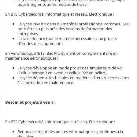
pour intégrer tous les médias de travail.
En BTS Cybersécurité, Informatique et réseau, Electronique :
Le lycée investit dans du matériel professionnel comme CISCO
pour être au plus près des besoins de formation des
entreprises.
La taxe finance tout le matériel nécessaires aux projets
d'études des apprenants.
En Aéronautique (BTS, Bac Pro et mention complémentaire en
maintenance aéronautique) :
Le lycée développe en mode projet des simulateurs de vol
(Cellule mirage 3 en avion et cellule R22 en hélico).
Le lycée dépense les besoins en matières d'œuvre nécessaires
à la formation en maintenance.
Besoin et projets à venir :
En BTS Cybersécurité, Informatique et réseau, ELectronique :
Renouvellement des postes informatiques spécifiques à la
discipline.