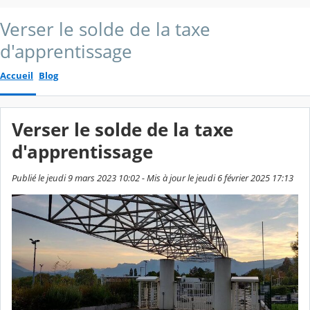
Verser le solde de la taxe
d'apprentissage
Accueil
Blog
Verser le solde de la taxe
d'apprentissage
Publié le jeudi 9 mars 2023 10:02 - Mis à jour le jeudi 6 février 2025 17:13