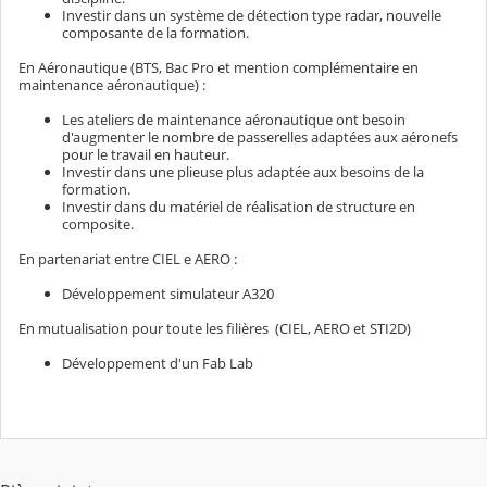
Investir dans un système de détection type radar, nouvelle
composante de la formation.
En Aéronautique (BTS, Bac Pro et mention complémentaire en
maintenance aéronautique) :
Les ateliers de maintenance aéronautique ont besoin
d'augmenter le nombre de passerelles adaptées aux aéronefs
pour le travail en hauteur.
Investir dans une plieuse plus adaptée aux besoins de la
formation.
Investir dans du matériel de réalisation de structure en
composite.
En partenariat entre CIEL e AERO :
Développement simulateur A320
En mutualisation pour toute les filières (CIEL, AERO et STI2D)
Développement d'un Fab Lab